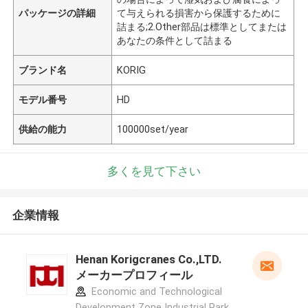
パッケージの詳細
て与えられる損害から保護するために
詰まる;2.Other部品は標準としてまたは
あなたの条件として詰まる
ブランド名
KORIG
モデル番号
HD
供給の能力
100000set/year
多くを見て下さい
企業情報
Henan Korigcranes Co.,LTD.
メーカープロフィール
Economic and Technological
Development Zone Industrial Park,