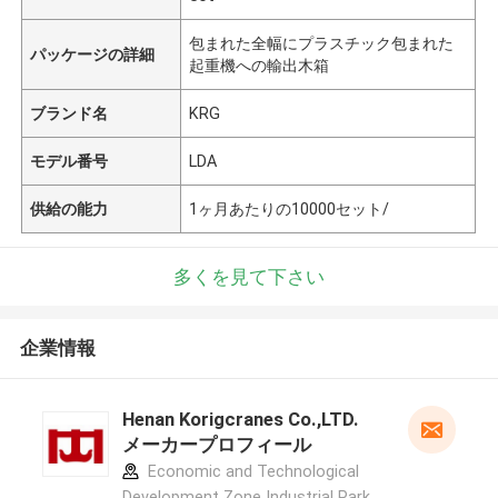
包まれた全幅にプラスチック包まれた
パッケージの詳細
起重機への輸出木箱
ブランド名
KRG
モデル番号
LDA
供給の能力
1ヶ月あたりの10000セット/
多くを見て下さい
企業情報
Henan Korigcranes Co.,LTD.
メーカープロフィール
Economic and Technological
Development Zone Industrial Park,