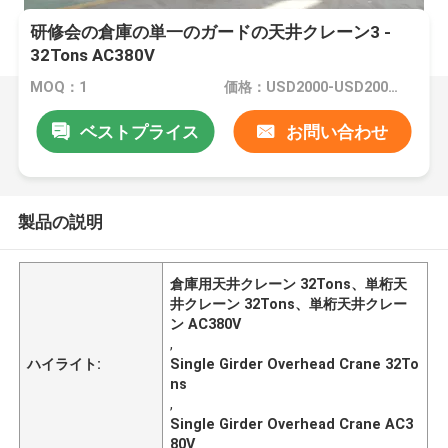
研修会の倉庫の単一のガードの天井クレーン3 -
32Tons AC380V
MOQ：1
価格：USD2000-USD20000
ベストプライス
お問い合わせ
製品の説明
倉庫用天井クレーン 32Tons、単桁天
井クレーン 32Tons、単桁天井クレー
ン AC380V
,
ハイライト:
Single Girder Overhead Crane 32To
ns
,
Single Girder Overhead Crane AC3
80V