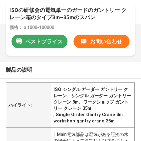
ISOの研修会の電気単一のガードのガントリー ク
レーン箱のタイプ3m~35mのスパン
価格：＄1000-100000
ベストプライス
お問い合わせ
製品の説明
ISO シングル ガーダー ガントリー ク
レーン、シングル ガーダー ガントリー
クレーン 3m、ワークショップ ガント
ハイライト:
リー クレーン 35m
,
Single Girder Gantry Crane 3m
,
workshop gantry crane 35m
1.Main電気部品は湿気がある証拠の木
の場合によって湿気および腐食によっ