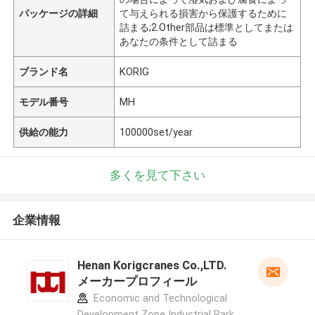
パッケージの詳細
て与えられる損害から保護するために
詰まる;2.Other部品は標準としてまたは
あなたの条件として詰まる
ブランド名
KORIG
モデル番号
MH
供給の能力
100000set/year
多くを見て下さい
企業情報
Henan Korigcranes Co.,LTD.
メーカープロフィール
Economic and Technological
Development Zone Industrial Park,