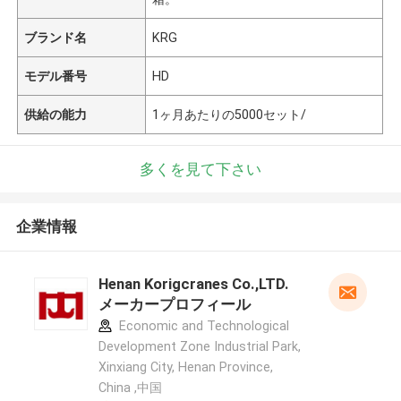
ブランド名
KRG
モデル番号
HD
供給の能力
1ヶ月あたりの5000セット/
多くを見て下さい
企業情報
Henan Korigcranes Co.,LTD.
メーカープロフィール
Economic and Technological
Development Zone Industrial Park,
Xinxiang City, Henan Province,
China ,中国