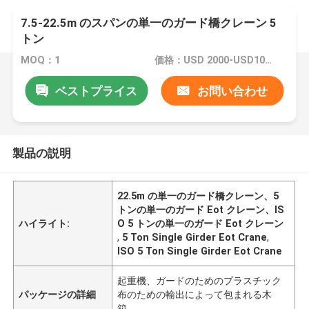
7.5-22.5m のスパンの単一のガード橋クレーン 5
トン
MOQ：1
価格：USD 2000-USD10000
ベストプライス
お問い合わせ
製品の説明
22.5m の単一のガード橋クレーン、5
トンの単一のガード Eot クレーン、IS
ハイライト:
O 5 トンの単一のガード Eot クレーン
,
5 Ton Single Girder Eot Crane
,
ISO 5 Ton Single Girder Eot Crane
起重機、ガードのためのプラスチック
パッケージの詳細
布のための輸出によって包まれる木
箱。